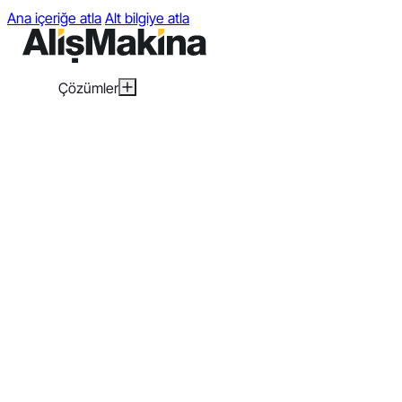
Ana içeriğe atla
Alt bilgiye atla
Çözümler