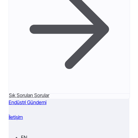
Sık Sorulan Sorular
Endüstri Gündemi
İletişim
EN