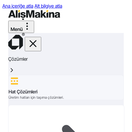
Ana içeriğe atla
Alt bilgiye atla
Çözümler
Hat Çözümleri
Üretim hatları için taşıma çözümleri.