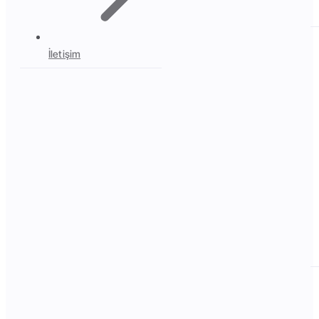
İletişim