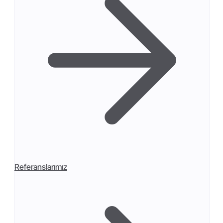
Referanslarımız