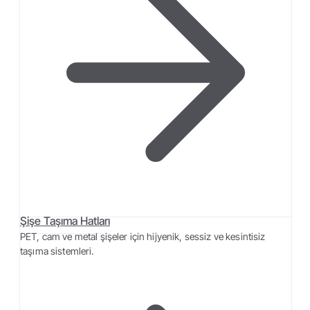
Şişe Taşıma Hatları
PET, cam ve metal şişeler için hijyenik, sessiz ve kesintisiz
taşıma sistemleri.