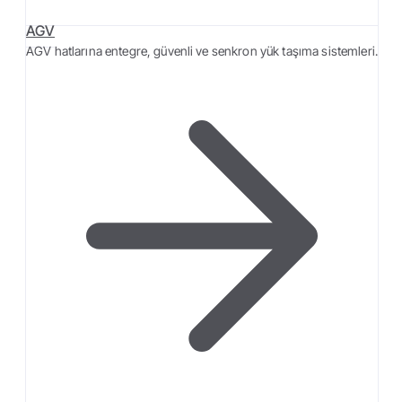
AGV
AGV hatlarına entegre, güvenli ve senkron yük taşıma sistemleri.