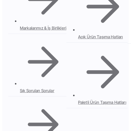
Markalarımız & İş Birlikleri
Açık Ürün Taşıma Hatları
Sık Sorulan Sorular
Paletli Ürün Taşıma Hatları