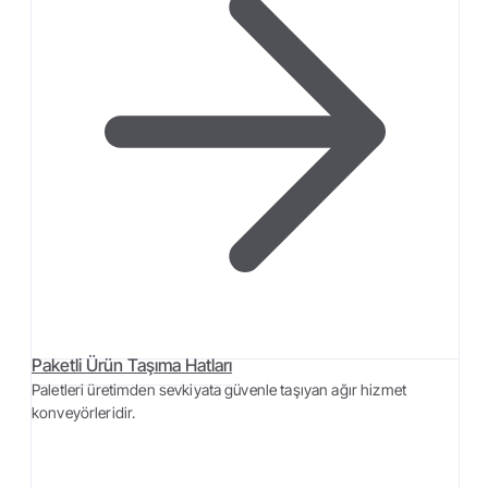
Paketli Ürün Taşıma Hatları
Paletleri üretimden sevkiyata güvenle taşıyan ağır hizmet
konveyörleridir.