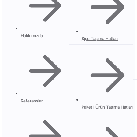
Hakkımızda
Şişe Taşıma Hatları
Referanslar
Paketli Ürün Taşıma Hatları