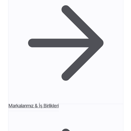
Markalarımız & İş Birlikleri