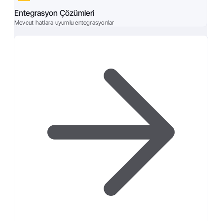
Entegrasyon Çözümleri
Mevcut hatlara uyumlu entegrasyonlar