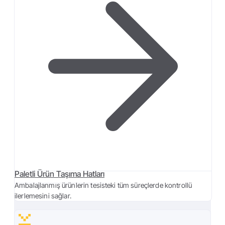
Paletli Ürün Taşıma Hatları
Ambalajlanmış ürünlerin tesisteki tüm süreçlerde kontrollü
ilerlemesini sağlar.