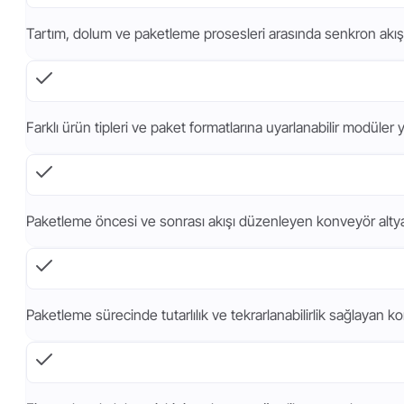
Tartım, dolum ve paketleme prosesleri arasında senkron akış
Farklı ürün tipleri ve paket formatlarına uyarlanabilir modüler 
Paketleme öncesi ve sonrası akışı düzenleyen konveyör altya
Paketleme sürecinde tutarlılık ve tekrarlanabilirlik sağlayan ko