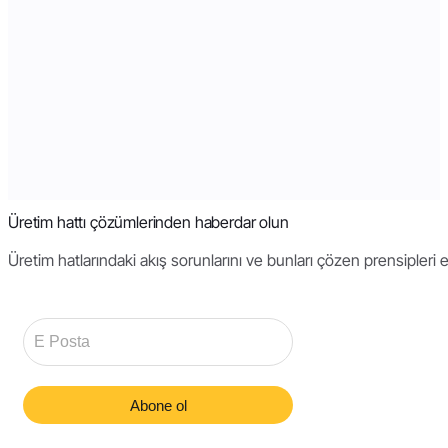
Üretim hattı çözümlerinden haberdar olun
Üretim hatlarındaki akış sorunlarını ve bunları çözen prensipleri 