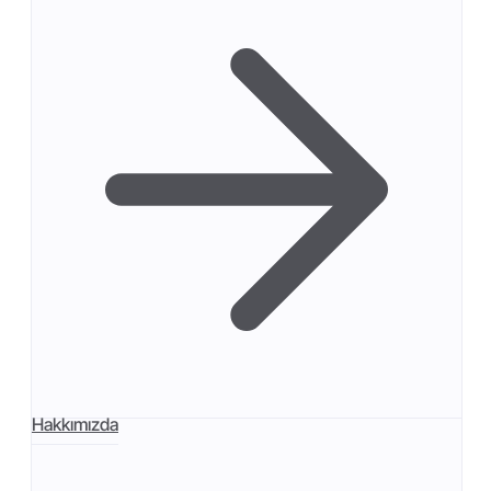
Hakkımızda