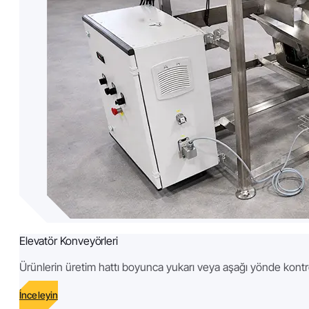
Elevatör Konveyörleri
Ürünlerin üretim hattı boyunca yukarı veya aşağı yönde kontro
İnceleyin