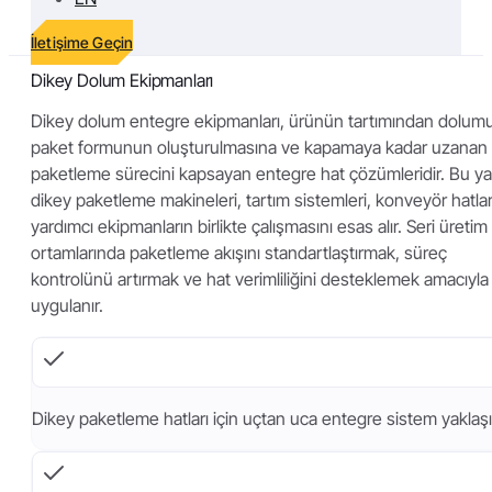
İletişime Geçin
Dikey Dolum Ekipmanları
Dikey dolum entegre ekipmanları, ürünün tartımından dolum
paket formunun oluşturulmasına ve kapamaya kadar uzanan
paketleme sürecini kapsayan entegre hat çözümleridir. Bu ya
dikey paketleme makineleri, tartım sistemleri, konveyör hatlar
yardımcı ekipmanların birlikte çalışmasını esas alır. Seri üretim
ortamlarında paketleme akışını standartlaştırmak, süreç
kontrolünü artırmak ve hat verimliliğini desteklemek amacıyla
uygulanır.
Dikey paketleme hatları için uçtan uca entegre sistem yaklaş