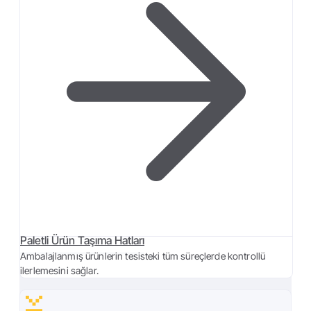
Paletli Ürün Taşıma Hatları
Ambalajlanmış ürünlerin tesisteki tüm süreçlerde kontrollü
ilerlemesini sağlar.