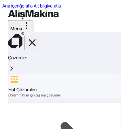
Ana içeriğe atla
Alt bilgiye atla
Çözümler
Hat Çözümleri
Üretim hatları için taşıma çözümleri.