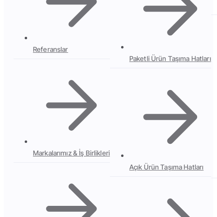
Referanslar
Paketli Ürün Taşıma Hatları
Markalarımız & İş Birlikleri
Açık Ürün Taşıma Hatları