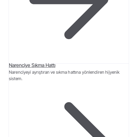
Narenciye Sıkma Hattı
Narenciyeyi ayrıştıran ve sıkma hattına yönlendiren hijyenik
sistem.