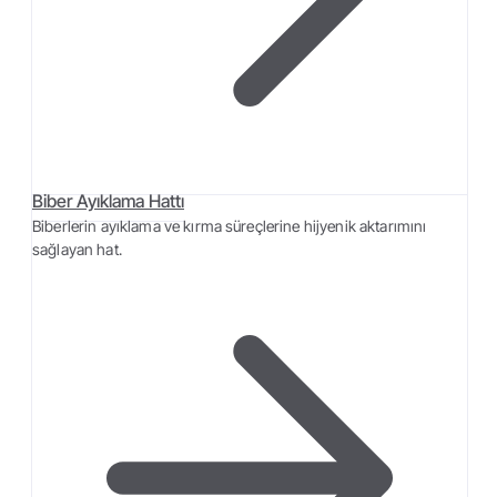
Biber Ayıklama Hattı
Biberlerin ayıklama ve kırma süreçlerine hijyenik aktarımını
sağlayan hat.