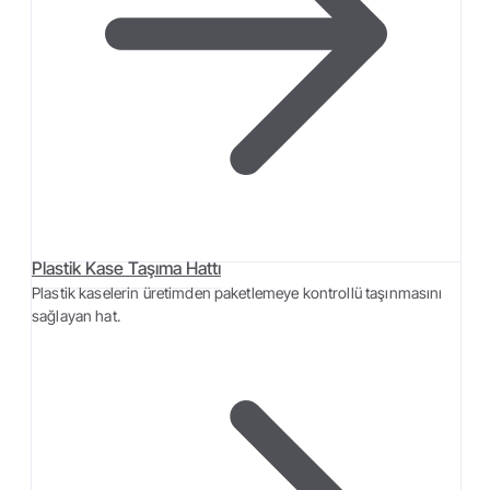
Plastik Kase Taşıma Hattı
Plastik kaselerin üretimden paketlemeye kontrollü taşınmasını
sağlayan hat.