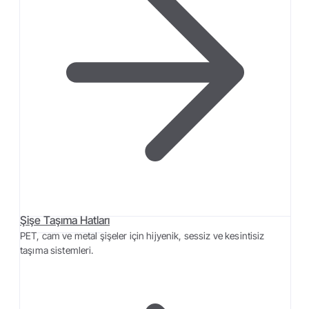
Şişe Taşıma Hatları
PET, cam ve metal şişeler için hijyenik, sessiz ve kesintisiz
taşıma sistemleri.