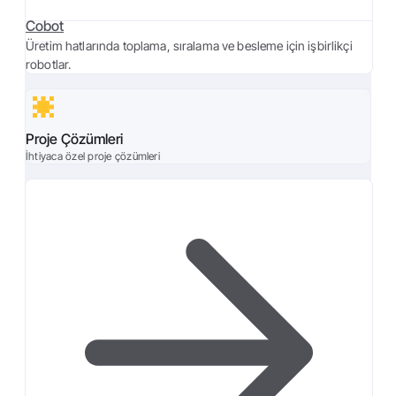
Cobot
Üretim hatlarında toplama, sıralama ve besleme için işbirlikçi
robotlar.
Proje Çözümleri
İhtiyaca özel proje çözümleri