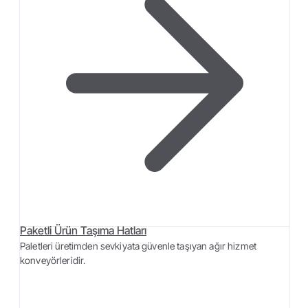
Paketli Ürün Taşıma Hatları
Paletleri üretimden sevkiyata güvenle taşıyan ağır hizmet
konveyörleridir.