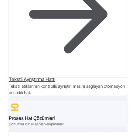
Tekstil Ayrıştırma Hattı
Tekstil atıklarının kontrollü ayrıştırılmasını sağlayan otomasyon
destekli hat.
Proses Hat Çözümleri
Çözümler için kullanılan ekipmanlar