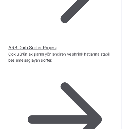
ARB Darb Sorter Projesi
Çoklu ürün akışlarını yönlendiren ve shrink hatlarına stabil
besleme sağlayan sorter.