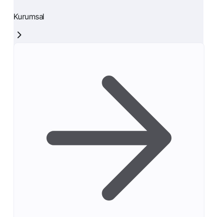
Kurumsal