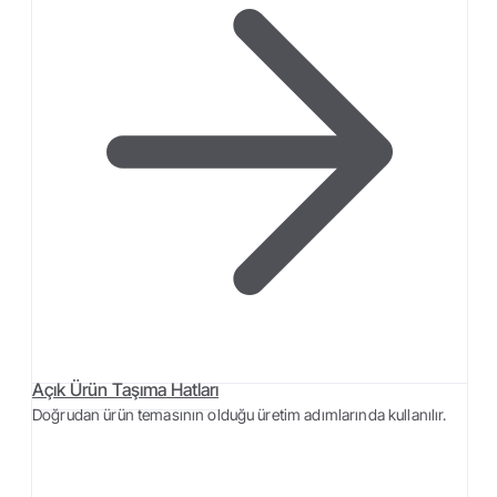
Açık Ürün Taşıma Hatları
Doğrudan ürün temasının olduğu üretim adımlarında kullanılır.