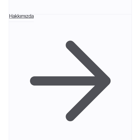
Hakkımızda