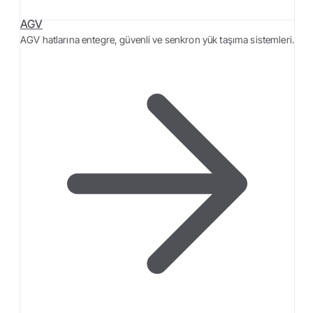
AGV
AGV hatlarına entegre, güvenli ve senkron yük taşıma sistemleri.