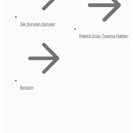
Sık Sorulan Sorular
Paletli Ürün Taşıma Hatları
İletişim