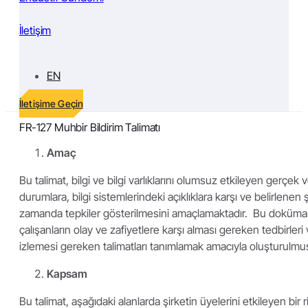
İletişim
EN
İletişime Geçin
FR-127 Muhbir Bildirim Talimatı
Amaç
Bu talimat, bilgi ve bilgi varlıklarını olumsuz etkileyen gerçek
durumlara, bilgi sistemlerindeki açıklıklara karşı ve belirlenen 
zamanda tepkiler gösterilmesini amaçlamaktadır. Bu doküm
çalışanların olay ve zafiyetlere karşı alması gereken tedbirleri
izlemesi gereken talimatları tanımlamak amacıyla oluşturulmuş
Kapsam
Bu talimat, aşağıdaki alanlarda şirketin üyelerini etkileyen bir r