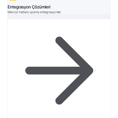
Entegrasyon Çözümleri
Mevcut hatlara uyumlu entegrasyonlar