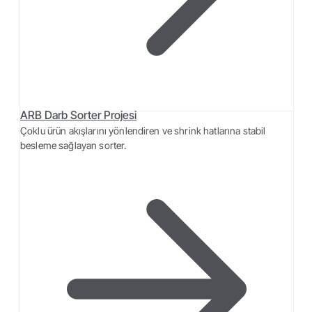
ARB Darb Sorter Projesi
Çoklu ürün akışlarını yönlendiren ve shrink hatlarına stabil
besleme sağlayan sorter.