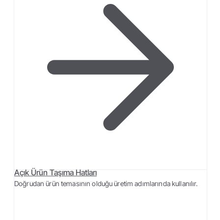
Açık Ürün Taşıma Hatları
Doğrudan ürün temasının olduğu üretim adımlarında kullanılır.