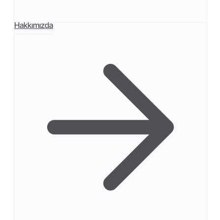
Hakkımızda