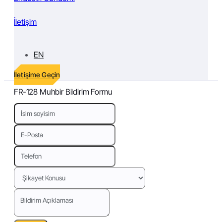
İletişim
EN
İletişime Geçin
FR-128 Muhbir Bildirim Formu