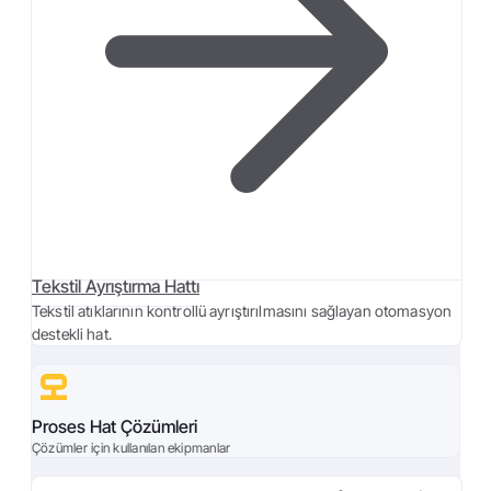
Tekstil Ayrıştırma Hattı
Tekstil atıklarının kontrollü ayrıştırılmasını sağlayan otomasyon
destekli hat.
Proses Hat Çözümleri
Çözümler için kullanılan ekipmanlar