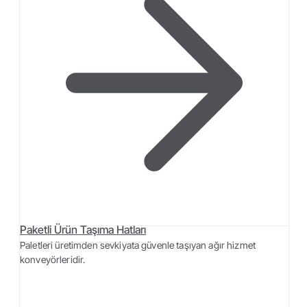
Paketli Ürün Taşıma Hatları
Paletleri üretimden sevkiyata güvenle taşıyan ağır hizmet
konveyörleridir.