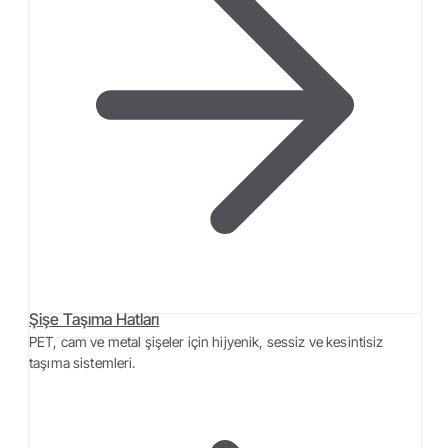
Şişe Taşıma Hatları
PET, cam ve metal şişeler için hijyenik, sessiz ve kesintisiz
taşıma sistemleri.