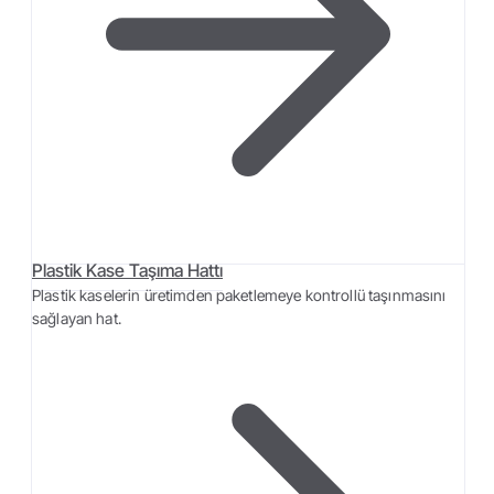
Plastik Kase Taşıma Hattı
Plastik kaselerin üretimden paketlemeye kontrollü taşınmasını
sağlayan hat.