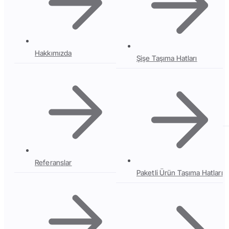
Hakkımızda
Şişe Taşıma Hatları
Referanslar
Paketli Ürün Taşıma Hatları