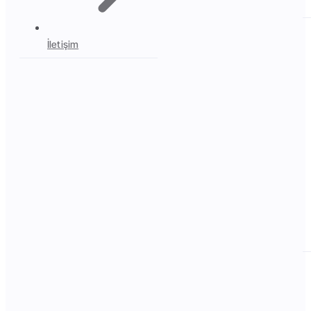
İletişim