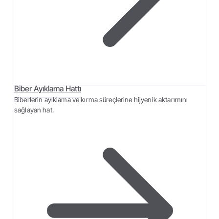
Biber Ayıklama Hattı
Biberlerin ayıklama ve kırma süreçlerine hijyenik aktarımını
sağlayan hat.