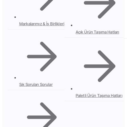
Markalarımız & İş Birlikleri
Açık Ürün Taşıma Hatları
Sık Sorulan Sorular
Paletli Ürün Taşıma Hatları