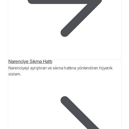
Narenciye Sıkma Hattı
Narenciyeyi ayrıştıran ve sıkma hattına yönlendiren hijyenik
sistem.