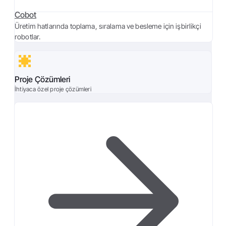
Cobot
Üretim hatlarında toplama, sıralama ve besleme için işbirlikçi
robotlar.
Proje Çözümleri
İhtiyaca özel proje çözümleri