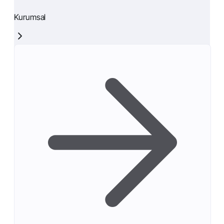
Kurumsal