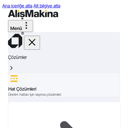
Ana içeriğe atla
Alt bilgiye atla
Çözümler
Hat Çözümleri
Üretim hatları için taşıma çözümleri.