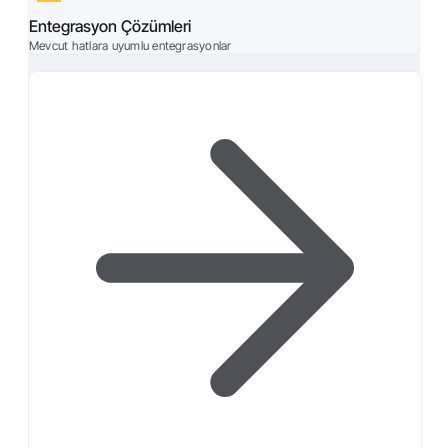
Entegrasyon Çözümleri
Mevcut hatlara uyumlu entegrasyonlar