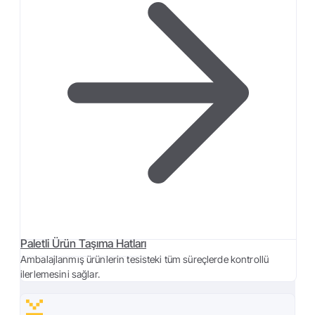
Paletli Ürün Taşıma Hatları
Ambalajlanmış ürünlerin tesisteki tüm süreçlerde kontrollü
ilerlemesini sağlar.