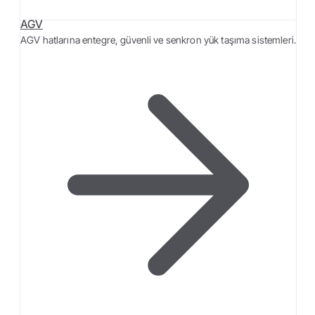
AGV
AGV hatlarına entegre, güvenli ve senkron yük taşıma sistemleri.