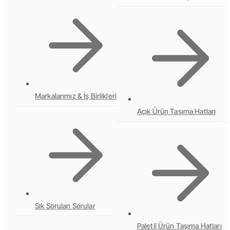
Markalarımız & İş Birlikleri
Açık Ürün Taşıma Hatları
Sık Sorulan Sorular
Paletli Ürün Taşıma Hatları