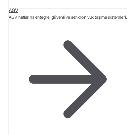
AGV
AGV hatlarına entegre, güvenli ve senkron yük taşıma sistemleri.