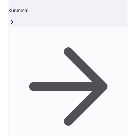
Kurumsal