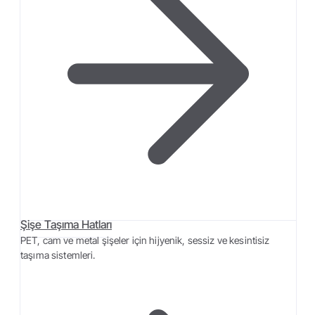
Şişe Taşıma Hatları
PET, cam ve metal şişeler için hijyenik, sessiz ve kesintisiz
taşıma sistemleri.