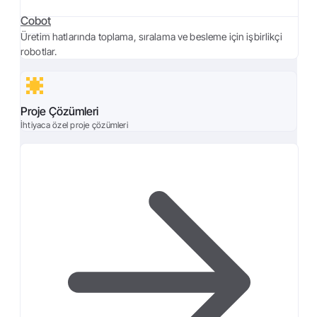
Cobot
Üretim hatlarında toplama, sıralama ve besleme için işbirlikçi
robotlar.
Proje Çözümleri
İhtiyaca özel proje çözümleri