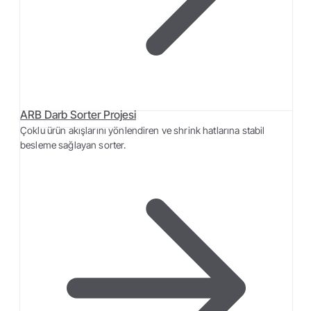
ARB Darb Sorter Projesi
Çoklu ürün akışlarını yönlendiren ve shrink hatlarına stabil
besleme sağlayan sorter.