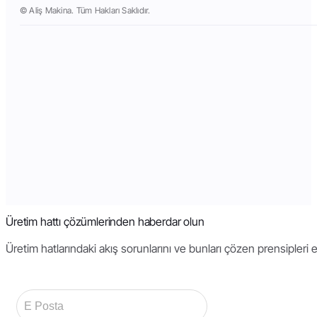
© Aliş Makina. Tüm Hakları Saklıdır.
Üretim hattı çözümlerinden haberdar olun
Üretim hatlarındaki akış sorunlarını ve bunları çözen prensipleri 