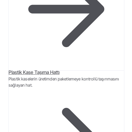
Plastik Kase Taşıma Hattı
Plastik kaselerin üretimden paketlemeye kontrollü taşınmasını
sağlayan hat.