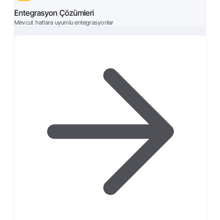
Entegrasyon Çözümleri
Mevcut hatlara uyumlu entegrasyonlar