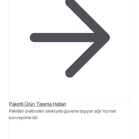
Paketli Ürün Taşıma Hatları
Paletleri üretimden sevkiyata güvenle taşıyan ağır hizmet
konveyörleridir.