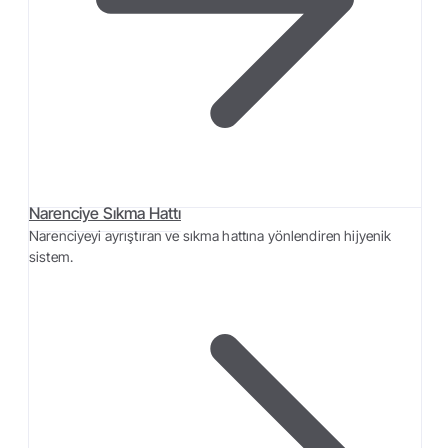
Narenciye Sıkma Hattı
Narenciyeyi ayrıştıran ve sıkma hattına yönlendiren hijyenik
sistem.