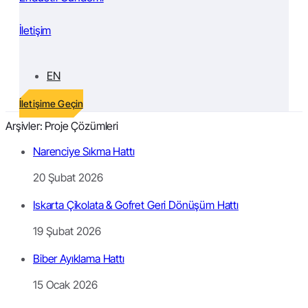
İletişim
EN
İletişime Geçin
Arşivler:
Proje Çözümleri
Narenciye Sıkma Hattı
20 Şubat 2026
Iskarta Çikolata & Gofret Geri Dönüşüm Hattı
19 Şubat 2026
Biber Ayıklama Hattı
15 Ocak 2026