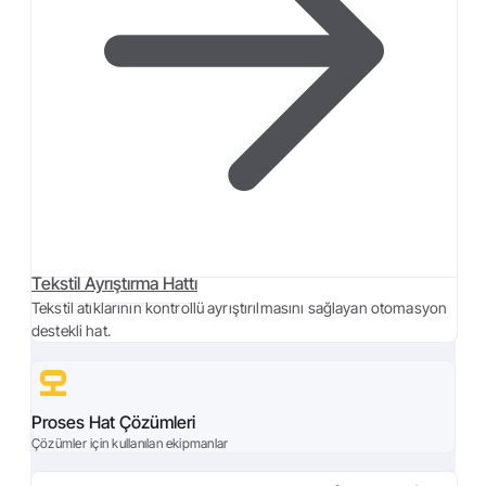
Tekstil Ayrıştırma Hattı
Tekstil atıklarının kontrollü ayrıştırılmasını sağlayan otomasyon
destekli hat.
Proses Hat Çözümleri
Çözümler için kullanılan ekipmanlar