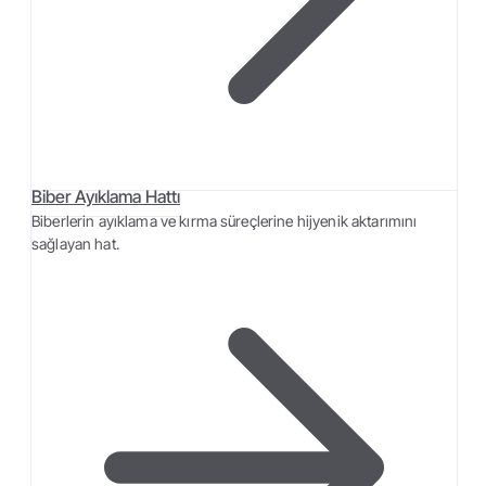
Biber Ayıklama Hattı
Biberlerin ayıklama ve kırma süreçlerine hijyenik aktarımını
sağlayan hat.