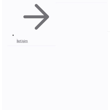
İletişim