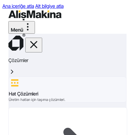
Ana içeriğe atla
Alt bilgiye atla
Çözümler
Hat Çözümleri
Üretim hatları için taşıma çözümleri.