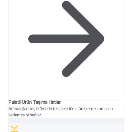
Paletli Ürün Taşıma Hatları
Ambalajlanmış ürünlerin tesisteki tüm süreçlerde kontrollü
ilerlemesini sağlar.