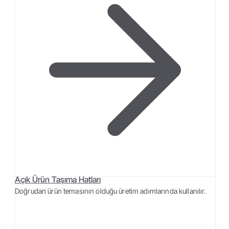
Açık Ürün Taşıma Hatları
Doğrudan ürün temasının olduğu üretim adımlarında kullanılır.