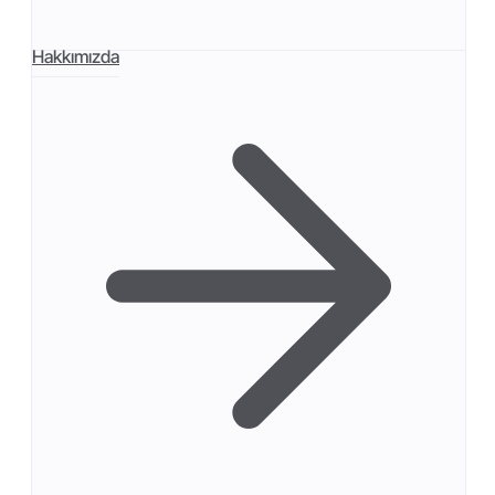
Hakkımızda