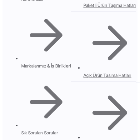
Paketli Ürün Taşıma Hatları
Markalarımız & İş Birlikleri
Açık Ürün Taşıma Hatları
Sık Sorulan Sorular