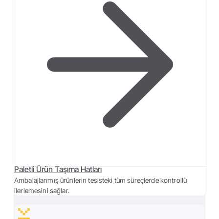
Paletli Ürün Taşıma Hatları
Ambalajlanmış ürünlerin tesisteki tüm süreçlerde kontrollü
ilerlemesini sağlar.