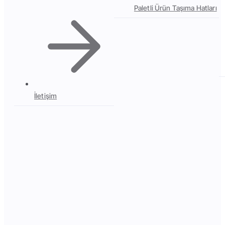
Paletli Ürün Taşıma Hatları
İletişim