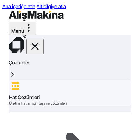
Ana içeriğe atla
Alt bilgiye atla
Çözümler
Hat Çözümleri
Üretim hatları için taşıma çözümleri.