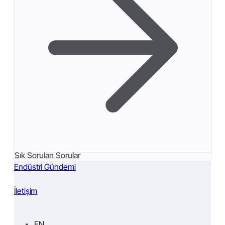
Sık Sorulan Sorular
Endüstri Gündemi
İletişim
EN