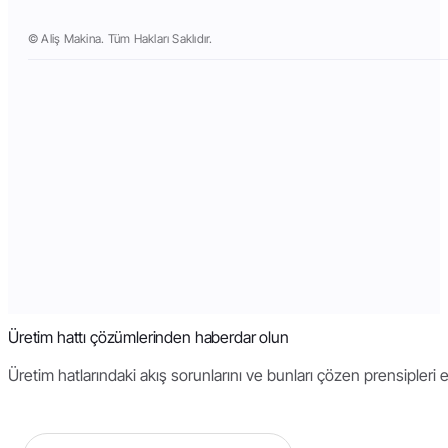
© Aliş Makina. Tüm Hakları Saklıdır.
Üretim hattı çözümlerinden haberdar olun
Üretim hatlarındaki akış sorunlarını ve bunları çözen prensipleri 