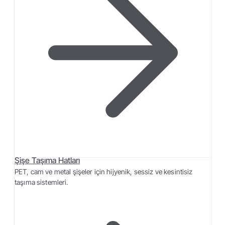
Şişe Taşıma Hatları
PET, cam ve metal şişeler için hijyenik, sessiz ve kesintisiz
taşıma sistemleri.