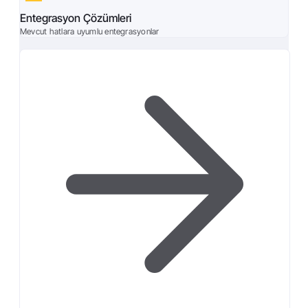
Entegrasyon Çözümleri
Mevcut hatlara uyumlu entegrasyonlar