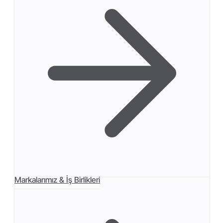
Markalarımız & İş Birlikleri