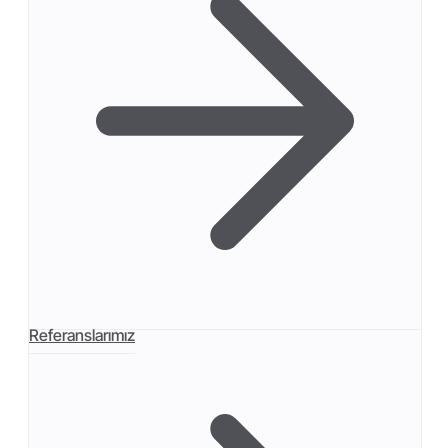
Referanslarımız