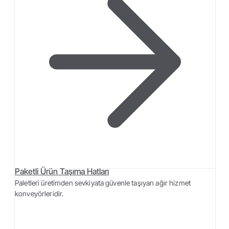
Paketli Ürün Taşıma Hatları
Paletleri üretimden sevkiyata güvenle taşıyan ağır hizmet
konveyörleridir.