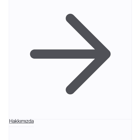
Hakkımızda