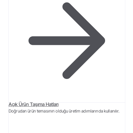
Açık Ürün Taşıma Hatları
Doğrudan ürün temasının olduğu üretim adımlarında kullanılır.