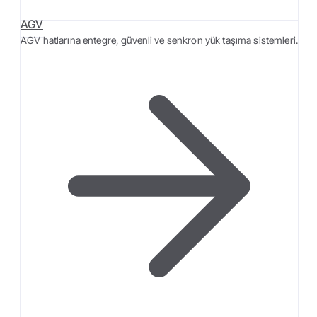
AGV
AGV hatlarına entegre, güvenli ve senkron yük taşıma sistemleri.